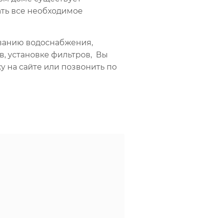
ать все необходимое
ованию водоснабжения,
, установке фильтров, Вы
у на сайте или позвонить по