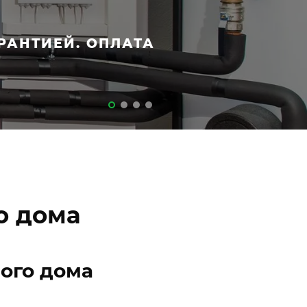
РАНТИЕЙ. ОПЛАТА
о дома
ого дома