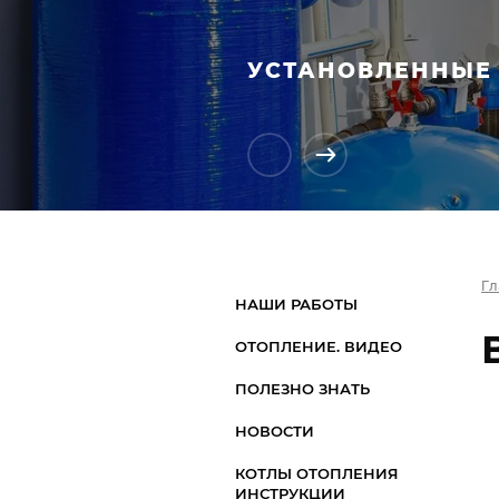
УСТАНОВЛЕННЫЕ 
Гл
НАШИ РАБОТЫ
ОТОПЛЕНИЕ. ВИДЕО
ПОЛЕЗНО ЗНАТЬ
НОВОСТИ
КОТЛЫ ОТОПЛЕНИЯ
ИНСТРУКЦИИ