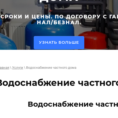
СРОКИ И ЦЕНЫ. ПО ДОГОВОРУ С ГА
НАЛ/БЕЗНАЛ.
УЗНАТЬ БОЛЬШЕ
авная
\
Услуги
\ Водоснабжение частного дома
Водоснабжение частног
Водоснабжение частн