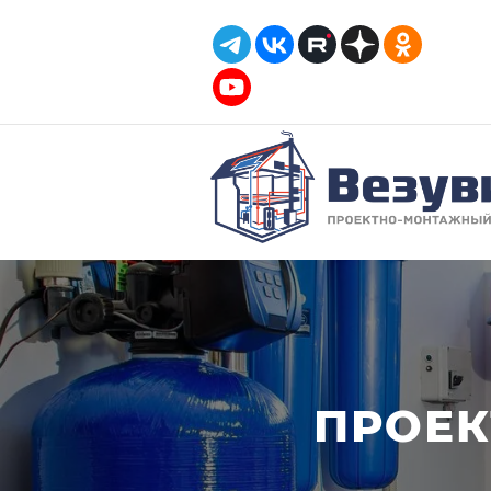
ПРОЕК