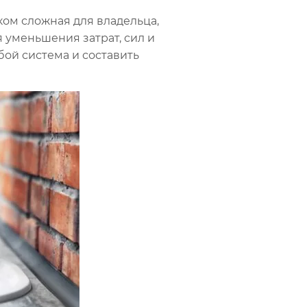
ом сложная для владельца,
 уменьшения затрат, сил и
бой система и составить