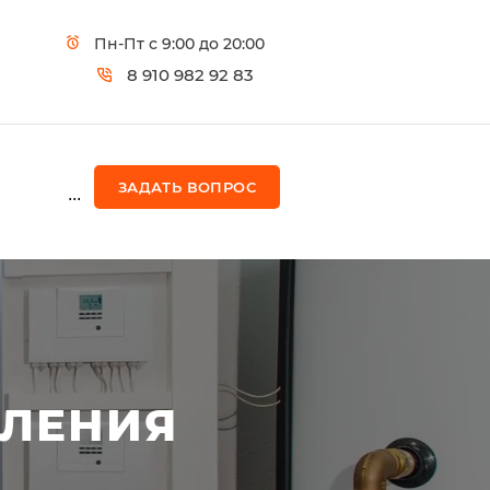
Пн-Пт с 9:00 до 20:00
8 910 982 92 83
ЗАДАТЬ ВОПРОС
...
ПЛЕНИЯ