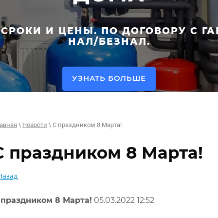
СРОКИ И ЦЕНЫ. ПО ДОГОВОРУ С ГА
НАЛ/БЕЗНАЛ.
УЗНАТЬ БОЛЬШЕ
авная
\
Новости
\ С праздником 8 Марта!
С праздником 8 Марта!
Назад
 праздником 8 Марта!
05.03.2022 12:52