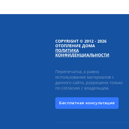
COPYRIGHT © 2012 - 2026
ОТОПЛЕНИЕ ДОМА
ПОЛИТИКА
КОНФИДЕНЦИАЛЬНОСТИ
Перепечатка, а равно
использование материалов с
данного сайта, разрешена только
по согласию с владельцем.
Бесплатная консультация