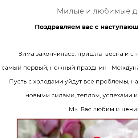
Милые и любимые д
Поздравляем вас с наступающ
Зима закончилась, пришла весна и с
самый первый, нежный праздник - Междун
Пусть с холодами уйдут все проблемы, 
новыми силами, теплом, успехами 
Мы Вас любим и цени