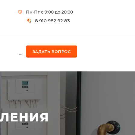
Пн-Пт с 9:00 до 20:00
8 910 982 92 83
ЗАДАТЬ ВОПРОС
...
ПЛЕНИЯ