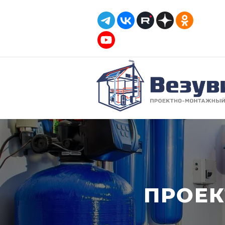
ПРОЕК