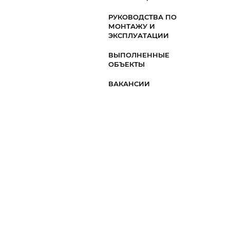
РУКОВОДСТВА ПО
МОНТАЖУ И
ЭКСПЛУАТАЦИИ
ВЫПОЛНЕННЫЕ
ОБЪЕКТЫ
ВАКАНСИИ