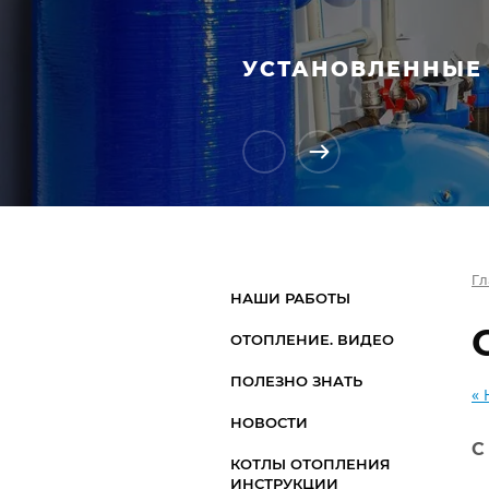
УСТАНОВЛЕННЫЕ 
Гл
НАШИ РАБОТЫ
ОТОПЛЕНИЕ. ВИДЕО
ПОЛЕЗНО ЗНАТЬ
« 
НОВОСТИ
С
КОТЛЫ ОТОПЛЕНИЯ
ИНСТРУКЦИИ