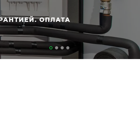
РАНТИЕЙ. ОПЛАТА